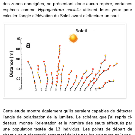
des zones enneigées, ne présentant donc aucun repère, certaines
espèces comme
Hypogastrura socialis
utilisent leurs yeux pour
calculer l’angle d’élévation du Soleil avant d’effectuer un saut.
Cette étude montre également qu’ils seraient capables de détecter
l’angle de polarisation de la lumière. Le schéma que j’ai repris ci-
dessus, montre l’orientation et le nombre des sauts effectués par
une population testée de 13 individus. Les points de départ de